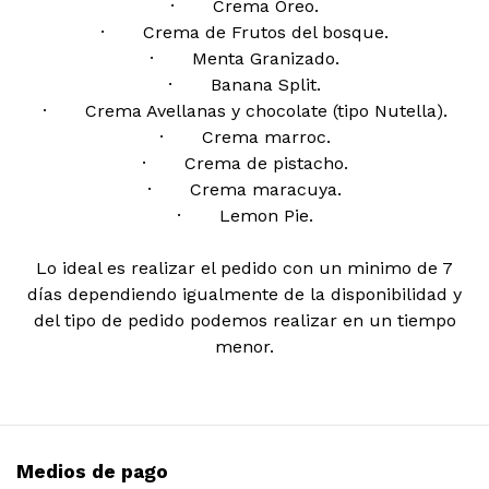
· Crema Oreo.
· Crema de Frutos del bosque.
· Menta Granizado.
· Banana Split.
· Crema Avellanas y chocolate (tipo Nutella).
· Crema marroc.
· Crema de pistacho.
· Crema maracuya.
· Lemon Pie.
Lo ideal es realizar el pedido con un minimo de 7
días dependiendo igualmente de la disponibilidad y
del tipo de pedido podemos realizar en un tiempo
menor.
Medios de pago