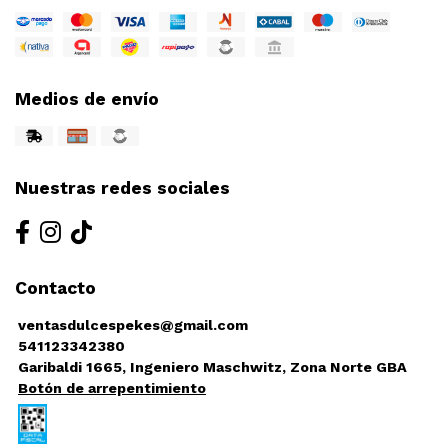
Medios de envío
Nuestras redes sociales
Contacto
ventasdulcespekes@gmail.com
541123342380
Garibaldi 1665, Ingeniero Maschwitz, Zona Norte GBA
Botón de arrepentimiento