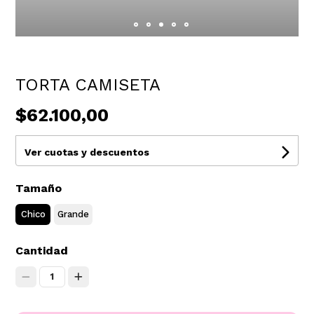
TORTA CAMISETA
$62.100,00
Ver cuotas y descuentos
Tamaño
Chico
Grande
Cantidad
1