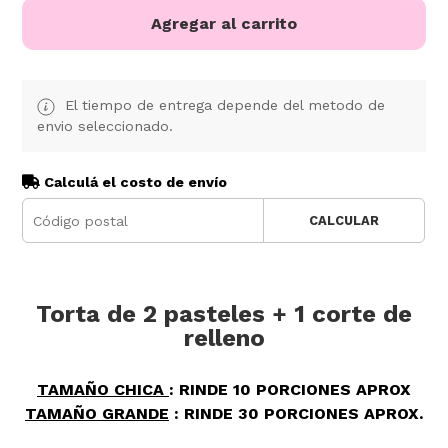
Agregar al carrito
El tiempo de entrega depende del metodo de
envio seleccionado.
Calculá el costo de envío
CALCULAR
Torta de 2 pasteles + 1 corte de
relleno
TAMAÑO CHICA
: RINDE 10 PORCIONES APROX
TAMAÑO GRANDE
: RINDE 30 PORCIONES APROX.