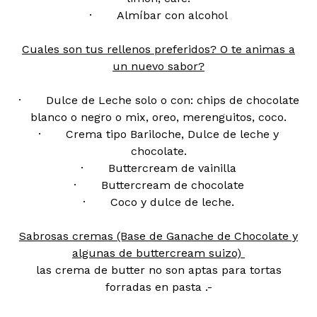
· Almíbar con alcohol
Cuales son tus rellenos preferidos? O te animas a
un nuevo sabor?
· Dulce de Leche solo o con: chips de chocolate
blanco o negro o mix, oreo, merenguitos, coco.
· Crema tipo Bariloche, Dulce de leche y
chocolate.
· Buttercream de vainilla
· Buttercream de chocolate
· Coco y dulce de leche.
Sabrosas cremas (Base de Ganache de Chocolate y
algunas de buttercream suizo)
las crema de butter no son aptas para tortas
forradas en pasta .-