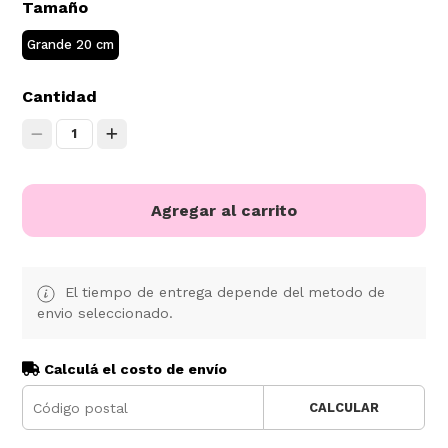
Tamaño
Grande 20 cm
Cantidad
1
Agregar al carrito
El tiempo de entrega depende del metodo de
envio seleccionado.
Calculá el costo de envío
CALCULAR