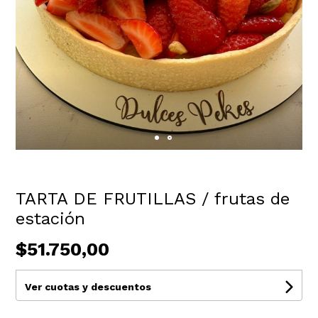
TARTA DE FRUTILLAS / frutas de
estación
$51.750,00
Ver cuotas y descuentos