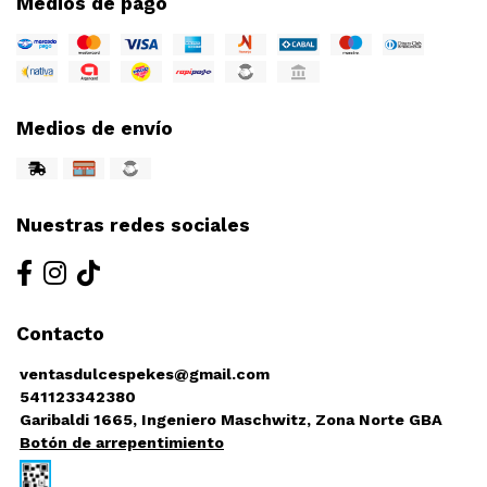
Medios de pago
Medios de envío
Nuestras redes sociales
Contacto
ventasdulcespekes@gmail.com
541123342380
Garibaldi 1665, Ingeniero Maschwitz, Zona Norte GBA
Botón de arrepentimiento