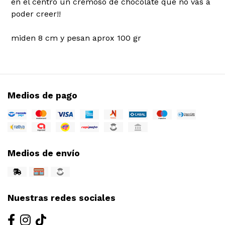
en el centro un cremoso de chocolate que no vas a
poder creer!!
miden 8 cm y pesan aprox 100 gr
Medios de pago
Medios de envío
Nuestras redes sociales