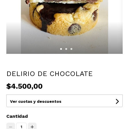
DELIRIO DE CHOCOLATE
$4.500,00
Ver cuotas y descuentos
Cantidad
1