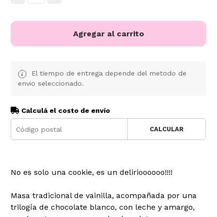
Agregar al carrito
El tiempo de entrega depende del metodo de
envio seleccionado.
Calculá el costo de envío
CALCULAR
No es solo una cookie, es un delirioooooo!!!!
Masa tradicional de vainilla, acompañada por una
trilogía de chocolate blanco, con leche y amargo,